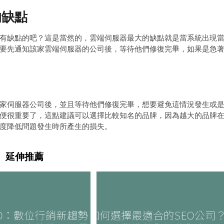
的缺點
有缺點的吧？這是當然的，雲端伺服器最大的缺點就是當系統出現
要先通知該家雲端伺服器的公司後，等待他們修復完畢，如果是急
家伺服器公司後，並且等待他們修復完畢，想要避免這情況發生或
便很重要了，這點建議可以選擇比較知名的品牌，因為越大的品牌
度降低問題發生時所產生的損失。
延伸推薦