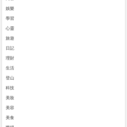
娛樂
學習
心靈
旅遊
日記
理財
生活
登山
科技
美妝
美容
美食