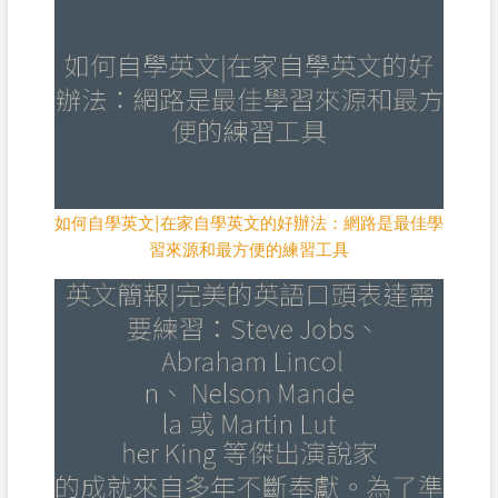
如何自學英文|在家自學英文的好辦法：網路是最佳學
習來源和最方便的練習工具