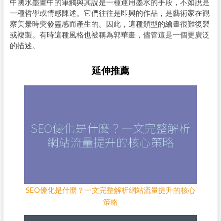
中國水墨畫中的筆觸與其說是一種運用墨水的手段，不如說是
一種哲學或情感陳述。它們往往是即興的作品，是藝術家在觀
察美景時突發靈感而產生的。因此，這種類型的繪畫很難復製
或複製。有時這種風格也被稱為郭華畫，儘管這是一個更廣泛
的描述。
延伸推薦
SEO優化是什麼？一文完整解析網站流量提升的核心
策略