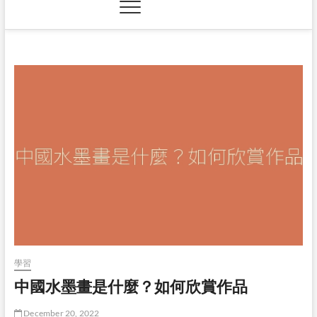
學習
中國水墨畫是什麼？如何欣賞作品
December 20, 2022