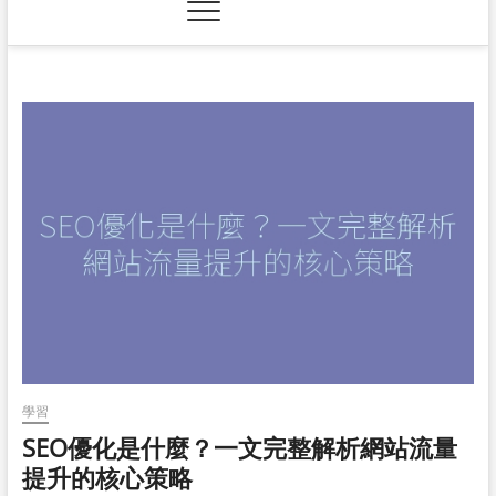
學習
SEO優化是什麼？一文完整解析網站流量
提升的核心策略