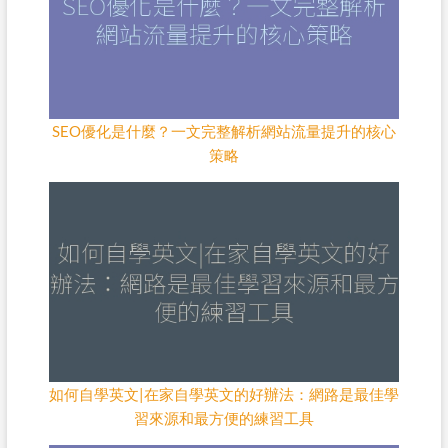
SEO優化是什麼？一文完整解析網站流量提升的核心
策略
如何自學英文|在家自學英文的好辦法：網路是最佳學
習來源和最方便的練習工具