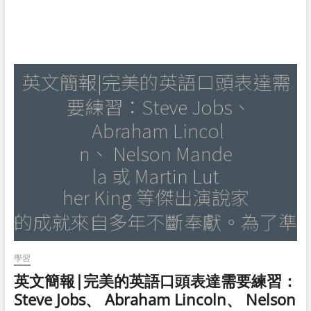
學習
英文簡報|完美的英語口頭表達需要練習：
Steve Jobs、 Abraham Lincoln、 Nelson