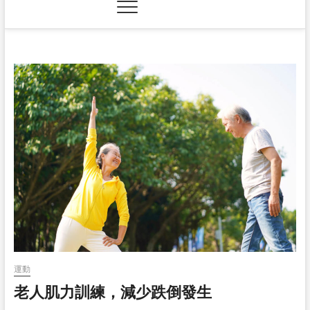
運動
老人肌力訓練，減少跌倒發生