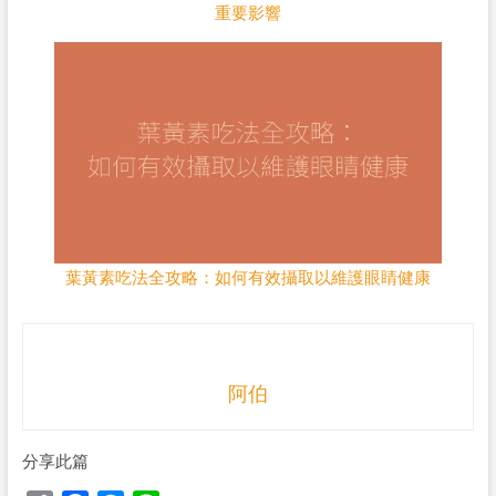
重要影響
葉黃素吃法全攻略：如何有效攝取以維護眼睛健康
阿伯
分享此篇